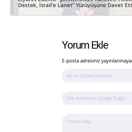
Destek, İsrail’e Lanet” Yürüyüşüne Davet Ett
Yorum Ekle
E-posta adresiniz yayınlanmayaca