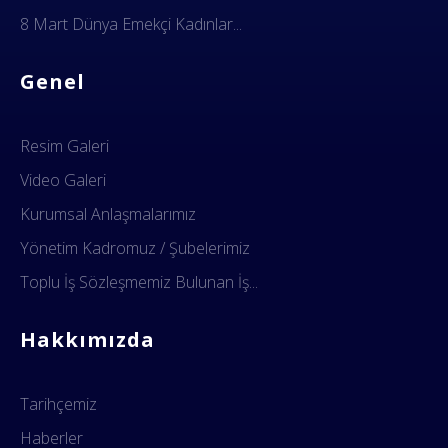
8 Mart Dünya Emekçi Kadınlar...
Genel
Resim Galeri
Video Galeri
Kurumsal Anlaşmalarımız
Yönetim Kadromuz / Şubelerimiz
Toplu İş Sözleşmemiz Bulunan İş...
Hakkımızda
Tarihçemiz
Haberler