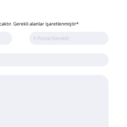
ktır. Gerekli alanlar işaretlenmiştir*