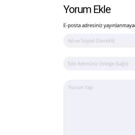
Yorum Ekle
E-posta adresiniz yayınlanmayaca