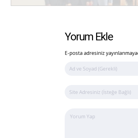
Yorum Ekle
E-posta adresiniz yayınlanmayaca