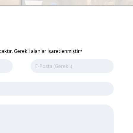
ktır. Gerekli alanlar işaretlenmiştir*