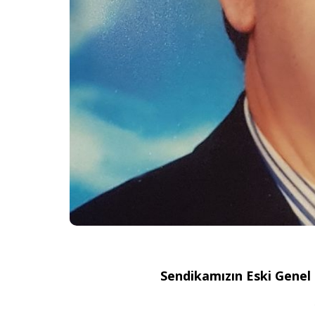
Sendikamızın Eski Gene