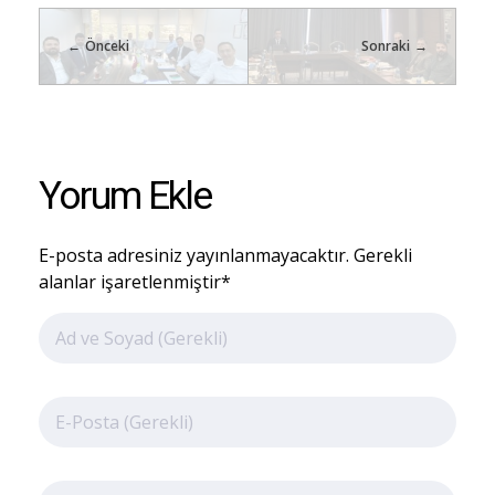
Önceki
Sonraki
Yorum Ekle
E-posta adresiniz yayınlanmayacaktır. Gerekli
alanlar işaretlenmiştir*