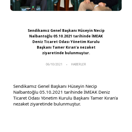
Sendikamız Genel Başkanı Hüseyin Necip
Nalbantoğlu 05.10.2021 tarihinde İMEAK
Deniz Ticaret Odası Yönetim Kurulu
Başkanı Tamer Kıran’a nezaket
ziyaretinde bulunmuştur.
06/10/2021
HABERLER
Sendikamız Genel Başkanı Hüseyin Necip
Nalbantoğlu 05.10.2021 tarihinde İMEAK Deniz
Ticaret Odası Yönetim Kurulu Başkanı Tamer Kıran’a
nezaket ziyaretinde bulunmuştur.