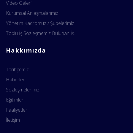
Video Galeri
Kurumsal Anlaşmalarımız
Yönetim Kadromuz / Şubelerimiz
Toplu İş Sözleşmemiz Bulunan İş...
Hakkımızda
Tarihçemiz
Haberler
Sözleşmelerimiz
Eğitimler
Faaliyetler
İletişim