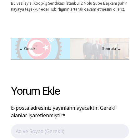
Bu vesileyle, Koop-İş Sendikası İstanbul 2 Nolu Şube Başkanı Şahin
Kaya’ya teşekkür eder, işbirliğinin artarak devam etmesini dileriz.
Önceki
Sonraki
Yorum Ekle
E-posta adresiniz yayınlanmayacaktır. Gerekli
alanlar işaretlenmiştir*