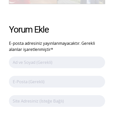
Yorum Ekle
E-posta adresiniz yayınlanmayacaktır. Gerekli
alanlar işaretlenmiştir*