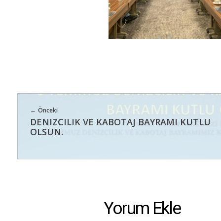
Önceki
DENIZCILIK VE KABOTAJ BAYRAMI KUTLU
OLSUN.
Yorum Ekle