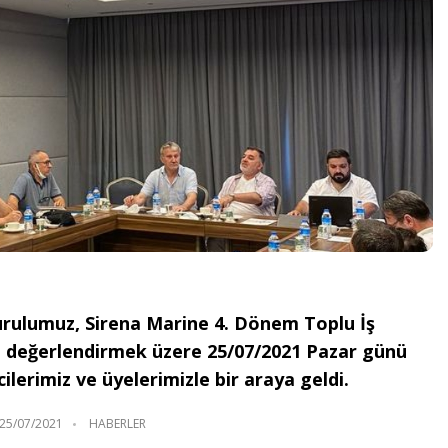
rulumuz, Sirena Marine 4. Dönem Toplu İş
ı değerlendirmek üzere 25/07/2021 Pazar günü
ilerimiz ve üyelerimizle bir araya geldi.
25/07/2021
HABERLER