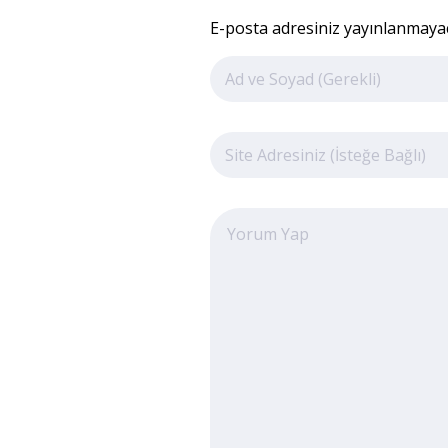
E-posta adresiniz yayınlanmayaca