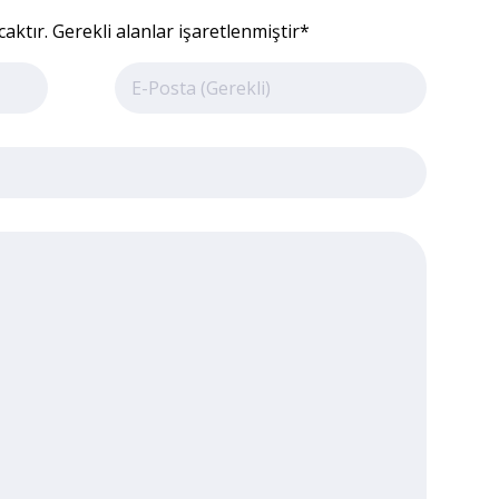
ktır. Gerekli alanlar işaretlenmiştir*