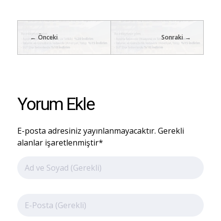
Önceki
Sonraki
Yorum Ekle
E-posta adresiniz yayınlanmayacaktır. Gerekli
alanlar işaretlenmiştir*