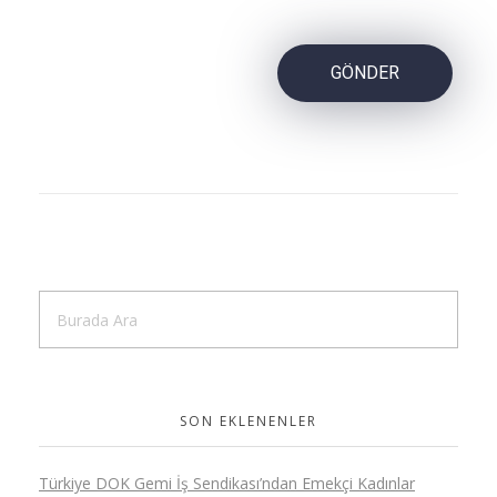
SON EKLENENLER
Türkiye DOK Gemi İş Sendikası’ndan Emekçi Kadınlar