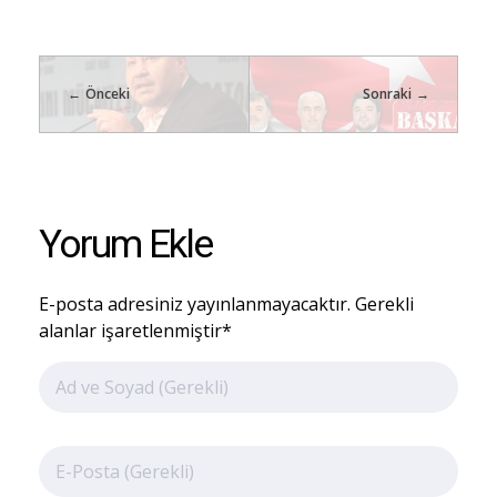
Önceki
Sonraki
Yorum Ekle
E-posta adresiniz yayınlanmayacaktır. Gerekli
alanlar işaretlenmiştir*