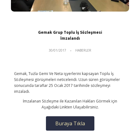
Gemak Grup Toplu İş Sözleşmesi
İmzalandı
30/01/2017
HABERLER
Gemak, Tuzla Gemi Ve Neta işyerlerini kapsayan Toplu İş
Sözleşmesi görüşmeleri neticelendi. Uzun süren görüşmeler
sonucunda taraflar 25 Ocak 2017 tarihinde sözleşmeyi
imzaladı.
İmzalanan Sözleşme ile Kazanılan Hakları Görmek için
Aşağıdaki Linkten Ulaşabilirsiniz.
Buraya Tıkla