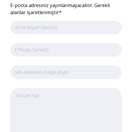
E-posta adresiniz yayınlanmayacaktır. Gerekli
alanlar işaretlenmiştir*