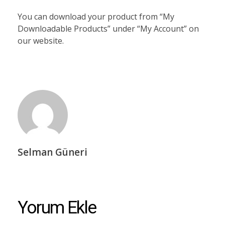
You can download your product from “My
Downloadable Products” under “My Account” on
our website.
Selman Güneri
Yorum Ekle