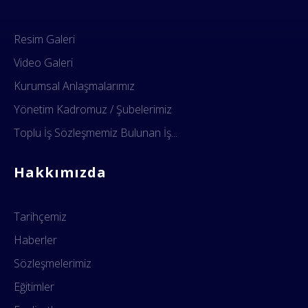
Resim Galeri
Video Galeri
Kurumsal Anlaşmalarımız
Yönetim Kadromuz / Şubelerimiz
Toplu İş Sözleşmemiz Bulunan İş...
Hakkımızda
Tarihçemiz
Haberler
Sözleşmelerimiz
Eğitimler