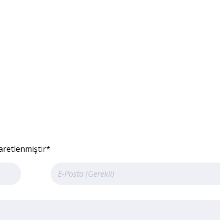
aretlenmiştir*