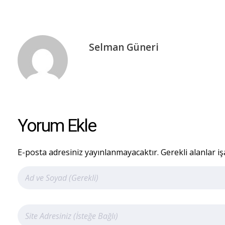
Selman Güneri
Yorum Ekle
E-posta adresiniz yayınlanmayacaktır. Gerekli alanlar iş