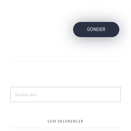
SON EKLENENLER