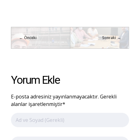
Önceki
Sonraki
Yorum Ekle
E-posta adresiniz yayınlanmayacaktır. Gerekli
alanlar işaretlenmiştir*