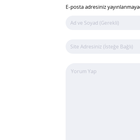
E-posta adresiniz yayınlanmayaca