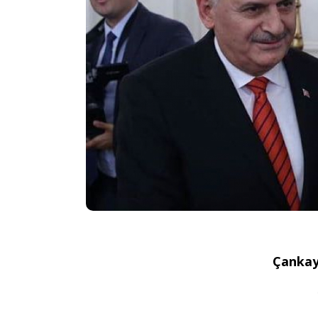
Çankay