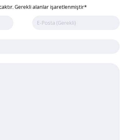
ktır. Gerekli alanlar işaretlenmiştir*