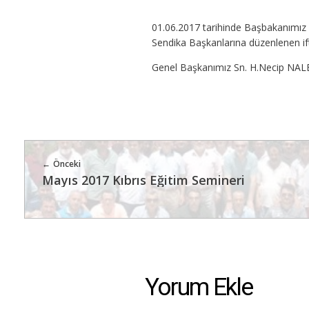
01.06.2017 tarihinde Başbakanımız
Sendika Başkanlarına düzenlenen if
Genel Başkanımız Sn. H.Necip NALB
Önceki
Mayıs 2017 Kıbrıs Eğitim Semineri
Yorum Ekle