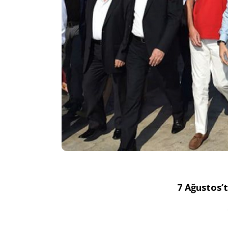
7 Ağustos’t