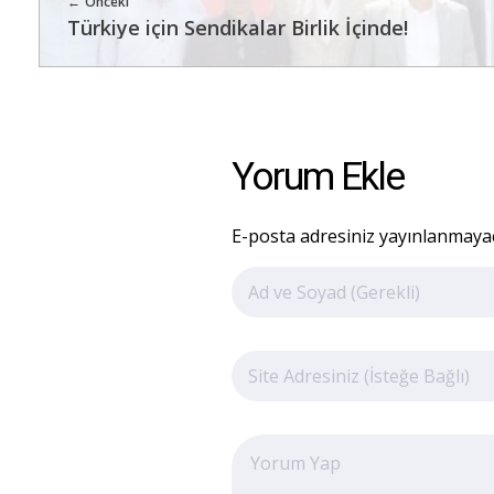
Önceki
Türkiye için Sendikalar Birlik İçinde!
Yorum Ekle
E-posta adresiniz yayınlanmayaca