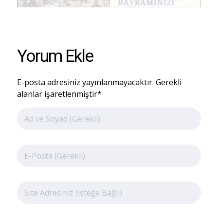
Yorum Ekle
E-posta adresiniz yayınlanmayacaktır. Gerekli
alanlar işaretlenmiştir*